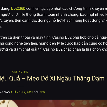
a dạng,
B52Club
còn liên tục cập nhật các chương trình khuyến m
o người chơi. Hệ thống thanh toán nhanh chóng, bảo mật nhiều lớ
ực tuyến. Bên cạnh đó, đội ngũ hỗ trợ khách hàng hoạt động 24
h.
ản trên cả điện thoại và máy tính, Casino B52 phù hợp cho cả ng
ng công nghệ tiên tiến, mang đến tỷ lệ cược hấp dẫn cùng cơ hộ
 lượng và đậm chất giải trí, Casino B52 chắc chắn là lựa chọn 
CASINO B52
Hiệu Quả – Mẹo Đổ Xí Ngầu Thắng Đậm
NG VÀO
THÁNG 6 4, 2026
BỞI
SEO