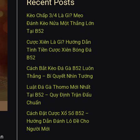
Recent Posts
Kèo Chấp 3/4 Là Gì? Mẹo
Đánh Kèo Nửa Một Thắng Lớn
Tại B52
Cược Xiên Là Gì? Hướng Dẫn
Tính Tiền Cược Xiên Bóng Đá
B52
Cách Bắt Kèo Đá Gà B52 Luôn
Thắng – Bí Quyết Nhìn Tướng
Luật Đá Gà Thomo Mới Nhất
Tại B52 – Quy Định Trận Đấu
Chuẩn
Cách Đặt Cược Xổ Số B52 –
Hướng Dẫn Đánh Lô Đề Cho
Người Mới
ản