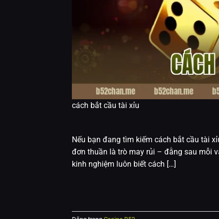
cách bắt cầu tài xỉu
Nếu bạn đang tìm kiếm cách bắt cầu tài xỉu
đơn thuần là trò may rủi – đằng sau mỗi v
kinh nghiệm luôn biết cách […]