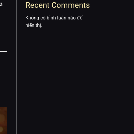
Recent Comments
và
Không có bình luận nào để
hiển thị.