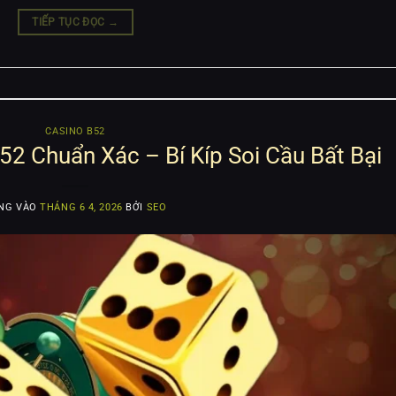
TIẾP TỤC ĐỌC
→
CASINO B52
52 Chuẩn Xác – Bí Kíp Soi Cầu Bất Bại
NG VÀO
THÁNG 6 4, 2026
BỞI
SEO