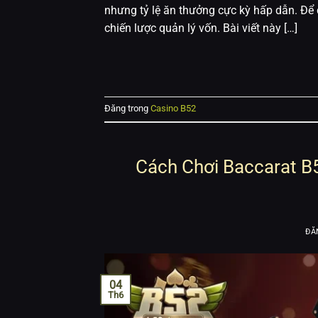
nhưng tỷ lệ ăn thưởng cực kỳ hấp dẫn. Để c
chiến lược quản lý vốn. Bài viết này […]
Đăng trong
Casino B52
Cách Chơi Baccarat B
ĐĂ
04
Th6