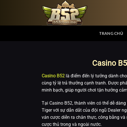
Bỏ
qua
nội
dung
TRANG CHỦ
Casino B52
Casino B52
là điểm đến lý tưởng dành cho 
cùng tỷ lệ trả thưởng cạnh tranh. Được phá
minh bạch, giúp người chơi tận hưởng cảm 
Tại Casino B52, thành viên có thể dễ dàng 
Tiger với sự dẫn dắt của đội ngũ Dealer n
ván cược diễn ra chân thực, công bằng và
cược thủ trong và ngoài nước.