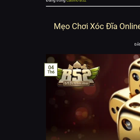
Đăng trong
Casino B52
Mẹo Chơi Xóc Đĩa Onlin
ĐĂ
04
Th6