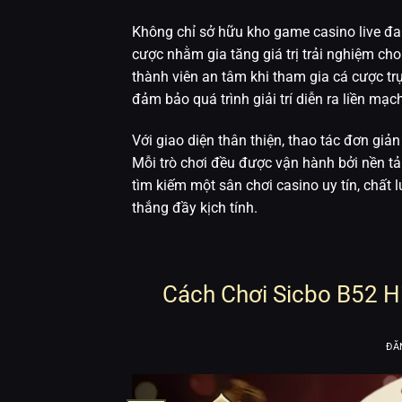
Không chỉ sở hữu kho game casino live đ
cược nhằm gia tăng giá trị trải nghiệm ch
thành viên an tâm khi tham gia cá cược tr
đảm bảo quá trình giải trí diễn ra liền mạc
Với giao diện thân thiện, thao tác đơn gi
Mỗi trò chơi đều được vận hành bởi nền tả
tìm kiếm một sân chơi casino uy tín, chất
thắng đầy kịch tính.
Cách Chơi Sicbo B52 
ĐĂ