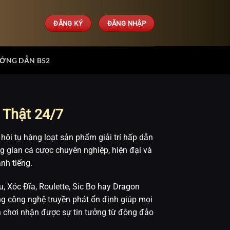
ĐĂNG KÝ
ĐĂNG NHẬP
ỚNG DẪN B52
i Thật 24/7
hội tụ hàng loạt sản phẩm giải trí hấp dẫn
 gian cá cược chuyên nghiệp, hiện đại và
nh tiếng.
u, Xóc Đĩa, Roulette, Sic Bo hay Dragon
ng công nghệ truyền phát ổn định giúp mọi
n chơi nhận được sự tin tưởng từ đông đảo